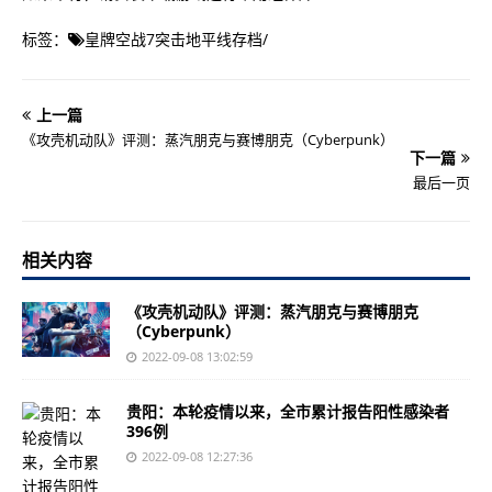
标签：
皇牌空战7突击地平线存档
/
上一篇
《攻壳机动队》评测：蒸汽朋克与赛博朋克（Cyberpunk）
下一篇
最后一页
相关内容
《攻壳机动队》评测：蒸汽朋克与赛博朋克
（Cyberpunk）
2022-09-08 13:02:59
贵阳：本轮疫情以来，全市累计报告阳性感染者
396例
2022-09-08 12:27:36