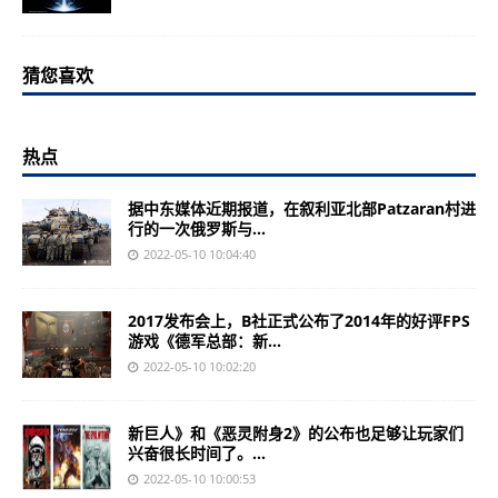
猜您喜欢
热点
据中东媒体近期报道，在叙利亚北部Patzaran村进
行的一次俄罗斯与...
2022-05-10 10:04:40
2017发布会上，B社正式公布了2014年的好评FPS
游戏《德军总部：新...
2022-05-10 10:02:20
新巨人》和《恶灵附身2》的公布也足够让玩家们
兴奋很长时间了。...
2022-05-10 10:00:53