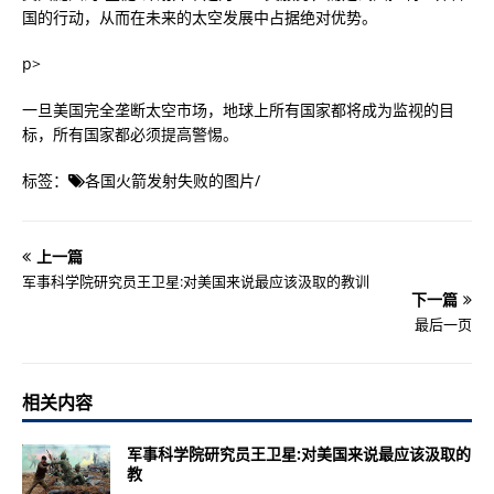
国的行动，从而在未来的太空发展中占据绝对优势。
p>
一旦美国完全垄断太空市场，地球上所有国家都将成为监视的目
标，所有国家都必须提高警惕。
标签：
各国火箭发射失败的图片
/
上一篇
军事科学院研究员王卫星:对美国来说最应该汲取的教训
下一篇
最后一页
相关内容
军事科学院研究员王卫星:对美国来说最应该汲取的
教