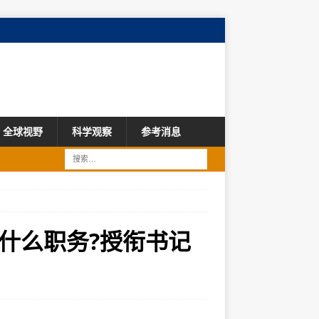
全球视野
科学观察
参考消息
什么职务?授衔书记