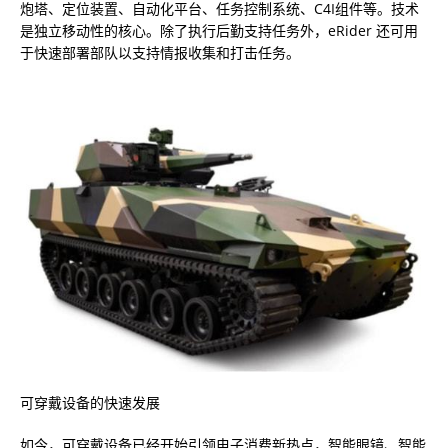
炮塔、定位装置、自动化平台、任务控制系统、C4I组件等。技术
是独立移动性的核心。除了执行后勤支持任务外，eRider 还可用
于快速部署部队以支持情报收集和打击任务。
可穿戴设备的快速发展
如今，可穿戴设备已经开始引领电子消费新热点，智能眼镜、智能