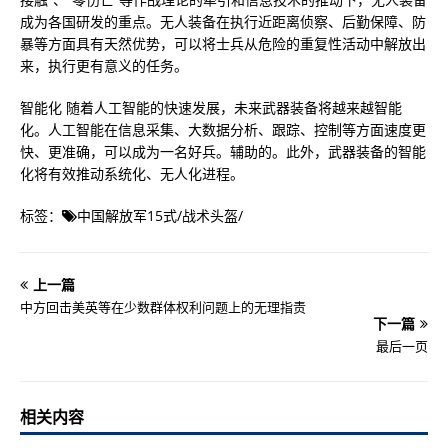
成为各国研发的重点。无人装备在执行近距离侦察、后勤保障、防
暴等方面具有天然优势，可以将士兵从危险的重复性活动中解放出
来，执行更有意义的任务。
智能化 随着人工智能的快速发展，未来武器装备将越来越智能
化。人工智能在信息采集、大数据分析、跟踪、控制等方面速度更
快、更准确，可以成为一名好兵。辅助的。此外，武器装备的智能
化将有效推动系统化、无人化进程。
标签：
中国解放军15式
/
战术头盔
/
上一篇
中方回击美英等在少数群体权利问题上的无理指责
下一篇
最后一页
相关内容