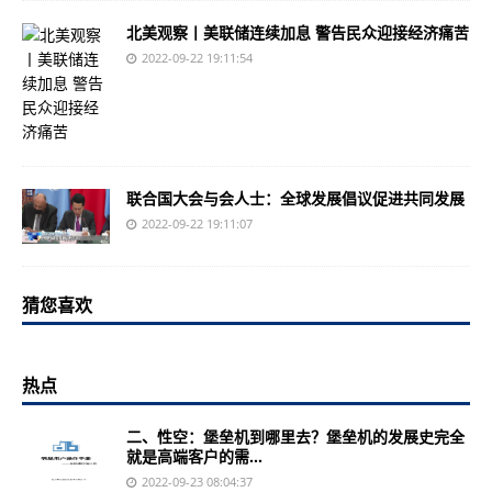
北美观察丨美联储连续加息 警告民众迎接经济痛苦
2022-09-22 19:11:54
联合国大会与会人士：全球发展倡议促进共同发展
2022-09-22 19:11:07
猜您喜欢
热点
二、性空：堡垒机到哪里去？堡垒机的发展史完全
就是高端客户的需...
2022-09-23 08:04:37