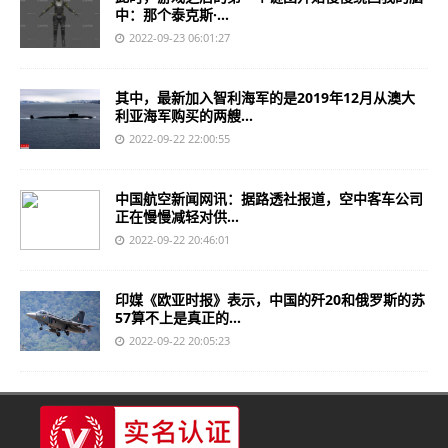
中：那个泰克斯·...
2022-09-23 06:01:27
其中，最新加入智利海军的是2019年12月从澳大
利亚海军购买的两艘...
2022-09-22 22:00:55
中国航空新闻网讯：据路透社报道，空中客车公司
正在慢慢减轻对供...
2022-09-22 20:46:01
印媒《欧亚时报》表示，中国的歼20和俄罗斯的苏
57算不上是真正的...
2022-09-22 20:05:23