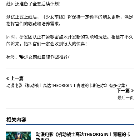
线》还准备了全套后续计划！
测试正式上线后，《少女前线》将保持一定频率的炮女更新，满足
指挥官们的收藏和培养需求。
同时，研发团队正在紧锣密鼓地开发新的功能和玩法。相信在不久
的将来，指挥官们一定会收到很大的惊喜！
标签：
少女前线自律作战推荐
/
上一篇
动漫电影《机动战士高达THEORIGINⅠ青瞳的卡斯巴尔》有多少集？
下一篇
最后一页
相关内容
动漫电影《机动战士高达THEORIGINⅠ青瞳的卡
斯巴尔