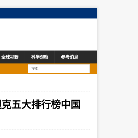
全球视野
科学观察
参考消息
坦克五大排行榜中国