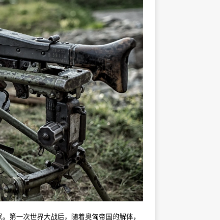
家。第一次世界大战后，随着奥匈帝国的解体，