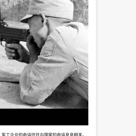
，军工企业的命运往往与国家的命运息息相关。