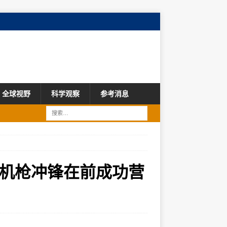
全球视野
科学观察
参考消息
机枪冲锋在前成功营