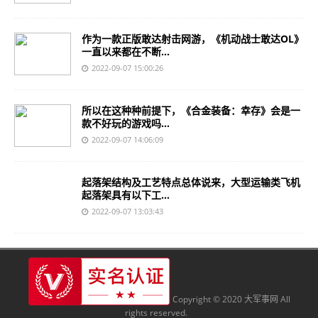
作为一款正版敢达射击网游，《机动战士敢达OL》
一直以来都在不断...
2022-09-07 15:00:26
所以在这种种前提下，《合金装备：幸存》会是一
款不好玩的游戏吗...
2022-09-07 14:06:09
起落架结构及工艺特点总体说来，大型运输类飞机
起落架具有以下工...
2022-09-07 13:03:43
Copyright © 2020 大军事网 All
rights reserved.