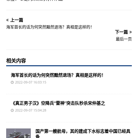
上一篇
海军首长的话为何突然黯然退场？真相是这样的！
下一篇
最后一页
相关内容
海军首长的话为何突然黯然退场？真相是这样的！
2022-09-07 16:03:15
《真正男子汉》空降兵“雷神”突击队秒杀宋仲基之
2022-09-07 15:04:28
国产第一艘航母，其的建成下水标志着中国已经具
备