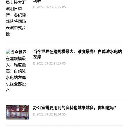
场表
2022-09-23 06:27:05
当今世界在建规模最大、难度最高！白鹤滩水电站
左岸
2022-09-22 21:27:05
办公室需要用到的资料也越来越多，你知道吗？
2022-09-22 16:01:55