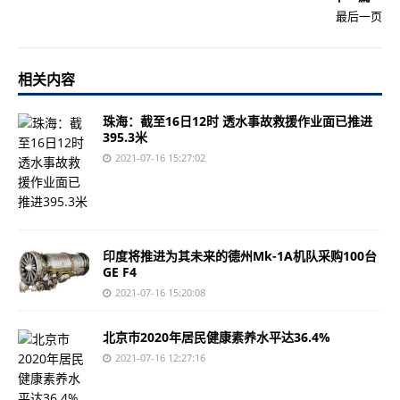
最后一页
相关内容
珠海：截至16日12时 透水事故救援作业面已推进
395.3米
2021-07-16 15:27:02
印度将推进为其未来的德州Mk-1A机队采购100台
GE F4
2021-07-16 15:20:08
北京市2020年居民健康素养水平达36.4%
2021-07-16 12:27:16