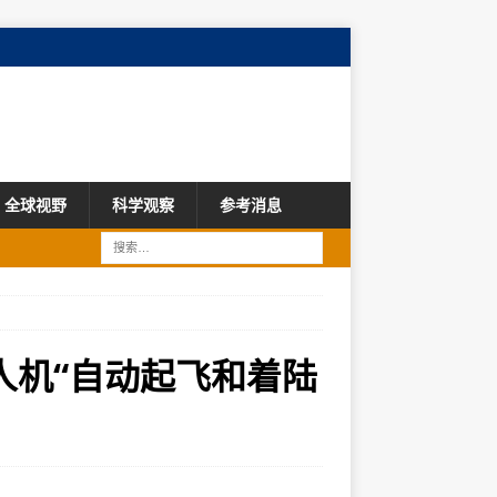
全球视野
科学观察
参考消息
人机“自动起飞和着陆