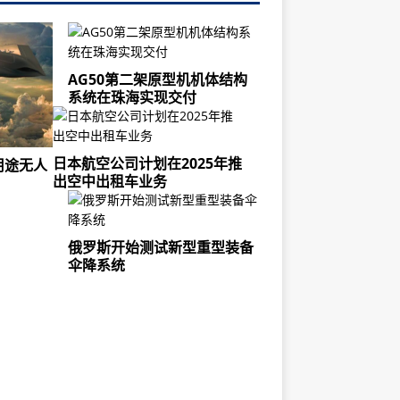
AG50第二架原型机机体结构
系统在珠海实现交付
日本航空公司计划在2025年推
用途无人
出空中出租车业务
俄罗斯开始测试新型重型装备
伞降系统