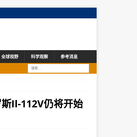
全球视野
科学观察
参考消息
Il-112V仍将开始