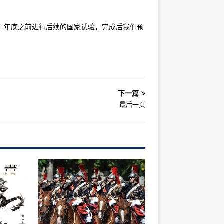
21 年底之前进行后续的国家试验，完成后我们预
下一篇
最后一页