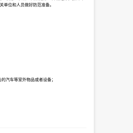
有关单位和人员做好防范准备。
击的汽车等室外物品或者设备；