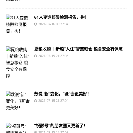
61人变造核酸检测报告，拘！
2021-07-16 09:27:04
夏粮收购 | 新粮“入住”智慧粮仓 粮食安全有保障
2021-07-15 21:27:08
数说“新”变化，“疆”会更美好！
2021-07-15 21:27:04
“祝融号”的朋友圈又更新了！
2021-07-15 18:27:09