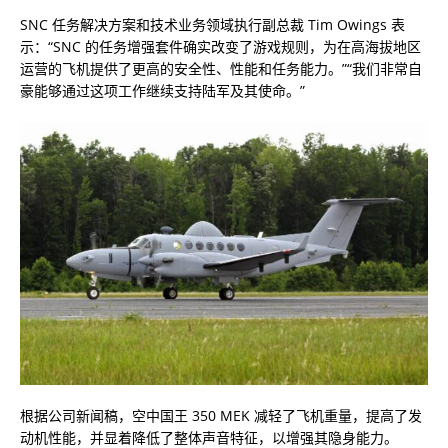
SNC 任务解决方案和技术业务领域执行副总裁 Tim Owings 表
示：“SNC 的任务增强套件确实改变了游戏规则，为在高海拔地区
运营的飞机提供了更高的安全性、性能和任务能力。”“我们非常自
豪能够通过这项工作继续支持陆军及其使命。”
根据公司新闻稿，空中国王 350 MEK 减轻了飞机重量，提高了发
动机性能，并显着降低了整体声音特征，以增强其隐身能力。