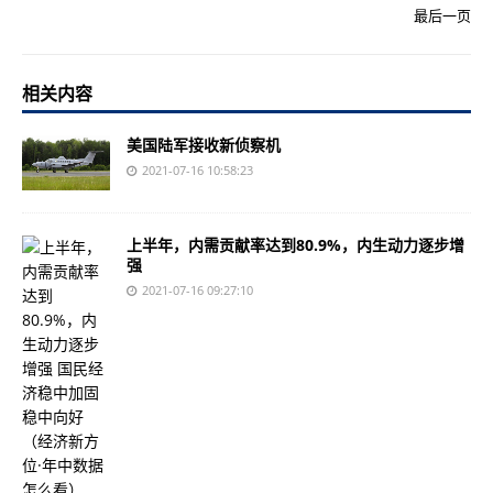
最后一页
相关内容
美国陆军接收新侦察机
2021-07-16 10:58:23
上半年，内需贡献率达到80.9%，内生动力逐步增
强
2021-07-16 09:27:10