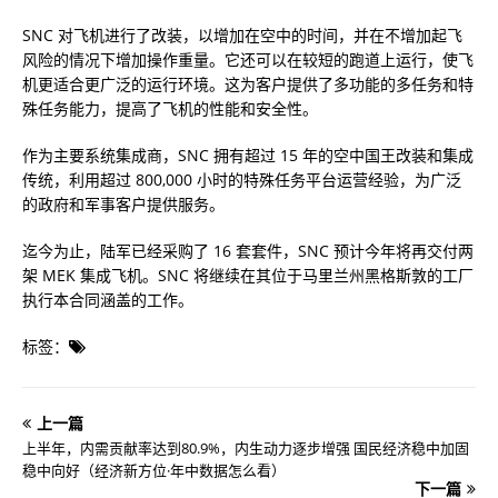
SNC 对飞机进行了改装，以增加在空中的时间，并在不增加起飞
风险的情况下增加操作重量。它还可以在较短的跑道上运行，使飞
机更适合更广泛的运行环境。这为客户提供了多功能的多任务和特
殊任务能力，提高了飞机的性能和安全性。
作为主要系统集成商，SNC 拥有超过 15 年的空中国王改装和集成
传统，利用超过 800,000 小时的特殊任务平台运营经验，为广泛
的政府和军​​事客户提供服务。
迄今为止，陆军已经采购了 16 套套件，SNC 预计今年将再交付两
架 MEK 集成飞机。SNC 将继续在其位于马里兰州黑格斯敦的工厂
执行本合同涵盖的工作。
标签：
上一篇
上半年，内需贡献率达到80.9%，内生动力逐步增强 国民经济稳中加固
稳中向好（经济新方位·年中数据怎么看）
下一篇