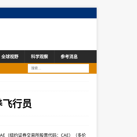
全球视野
科学观察
参考消息
培养飞行员
AE（纽约证券交易所股票代码：CAE）（多伦