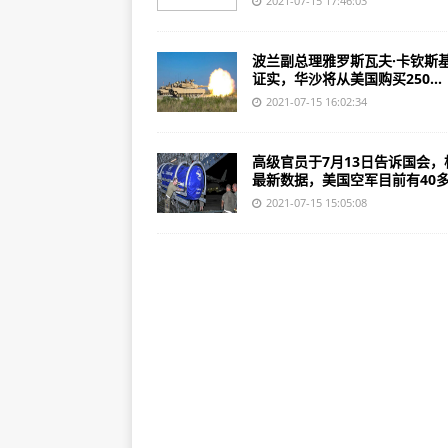
2021-07-15 17:46:03
波兰副总理雅罗斯瓦夫·卡钦斯
证实，华沙将从美国购买250...
2021-07-15 16:02:34
高级官员于7月13日告诉国会，
最新数据，美国空军目前有40多.
2021-07-15 15:05:08