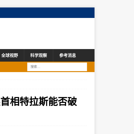
全球视野
科学观察
参考消息
英首相特拉斯能否破