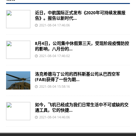
近日，中航国际正式发布《2020年可持续发展报
告》。报告以新时代...
2021-08-04 17:46:06
8月4日，公司集中休假第三天，受现阶段疫情防控
的影响，八月份的...
2021-08-04 17:46:02
洛克希德马丁公司的西科斯基公司从巴西空军
(FAB)获得了一份为期...
2021-08-04 15:58:16
如今，飞机已经成为我们日常生活中不可或缺的交
通工具，它的快捷...
2021-08-04 14:46:06