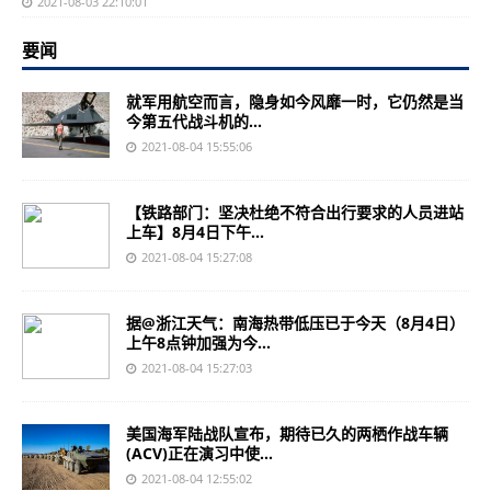
2021-08-03 22:10:01
要闻
就军用航空而言，隐身如今风靡一时，它仍然是当
今第五代战斗机的...
2021-08-04 15:55:06
【铁路部门：坚决杜绝不符合出行要求的人员进站
上车】8月4日下午...
2021-08-04 15:27:08
据@浙江天气：南海热带低压已于今天（8月4日）
上午8点钟加强为今...
2021-08-04 15:27:03
美国海军陆战队宣布，期待已久的两栖作战车辆
(ACV)正在演习中使...
2021-08-04 12:55:02