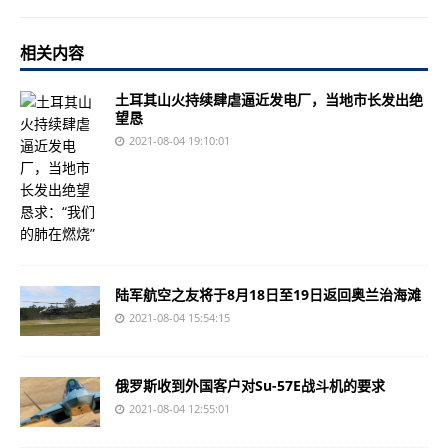
相关内容
土耳其山火持续肆虐逼近发电厂，当地市长发出绝
望恳
2021-08-04 19:10:01
陆军航空之友将于8月18日至19日返回奥兰治海滩
2021-08-04 15:54:15
俄罗斯收到外国客户对Su-57E战斗机的要求
2021-08-04 12:55:01