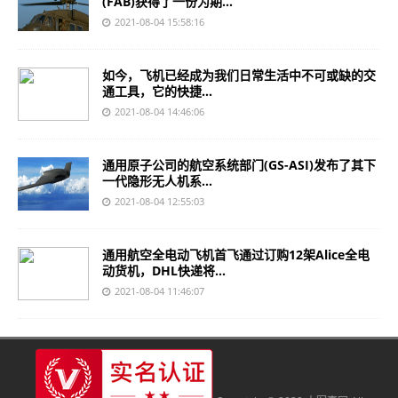
(FAB)获得了一份为期...
2021-08-04 15:58:16
如今，飞机已经成为我们日常生活中不可或缺的交
通工具，它的快捷...
2021-08-04 14:46:06
通用原子公司的航空系统部门(GS-ASI)发布了其下
一代隐形无人机系...
2021-08-04 12:55:03
通用航空全电动飞机首飞通过订购12架Alice全电
动货机，DHL快递将...
2021-08-04 11:46:07