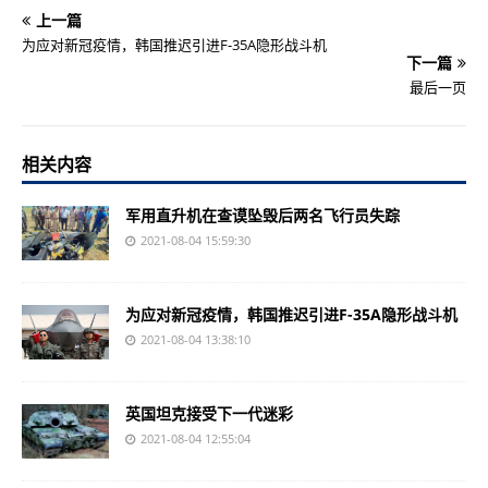
上一篇
为应对新冠疫情，韩国推迟引进F-35A隐形战斗机
下一篇
最后一页
相关内容
军用直升机在查谟坠毁后两名飞行员失踪
2021-08-04 15:59:30
为应对新冠疫情，韩国推迟引进F-35A隐形战斗机
2021-08-04 13:38:10
英国坦克接受下一代迷彩
2021-08-04 12:55:04