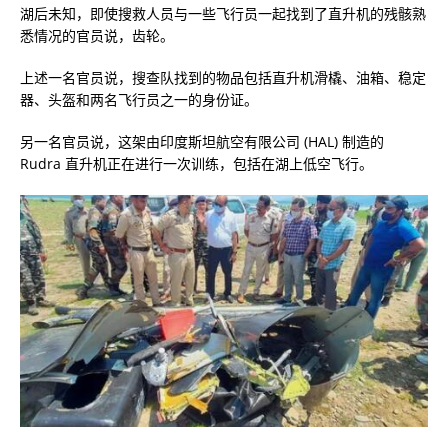
湖后未知，即使搜救人员与一些飞行员一起找到了直升机的残骸熟
悉情况的官员说，齿轮。
上述一名官员说，搜查队找到的物品包括直升机滑橇、油箱、稳定
器、头盔和两名飞行员之一的身份证。
另一名官员说，这架由印度斯坦航空有限公司 (HAL) 制造的
Rudra 直升机正在进行一次训练，包括在湖上低空飞行。