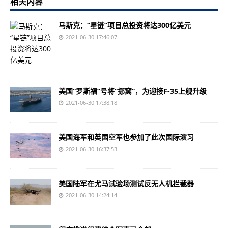
相关内容
马斯克：“星链”项目总投资将达300亿美元
2021-06-30 17:46:07
美国“罗斯福”号将“挪窝”，为迎接F-35上舰升级
2021-06-30 17:38:18
美国海军和英国空军也参加了此次国际演习
2021-06-30 16:37:53
美国陆军在尤马试验场测试反无人机拦截器
2021-06-30 14:24:14