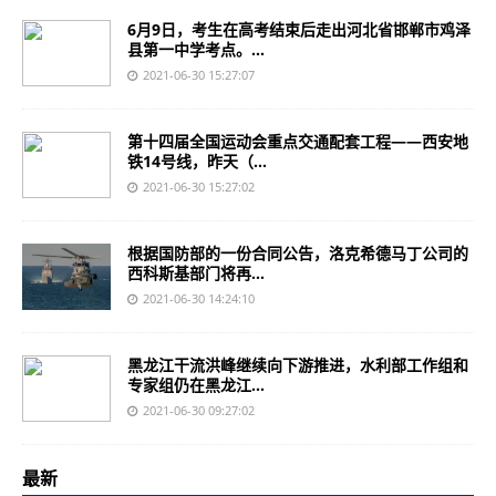
6月9日，考生在高考结束后走出河北省邯郸市鸡泽
县第一中学考点。...
2021-06-30 15:27:07
第十四届全国运动会重点交通配套工程——西安地
铁14号线，昨天（...
2021-06-30 15:27:02
根据国防部的一份合同公告，洛克希德马丁公司的
西科斯基部门将再...
2021-06-30 14:24:10
黑龙江干流洪峰继续向下游推进，水利部工作组和
专家组仍在黑龙江...
2021-06-30 09:27:02
最新