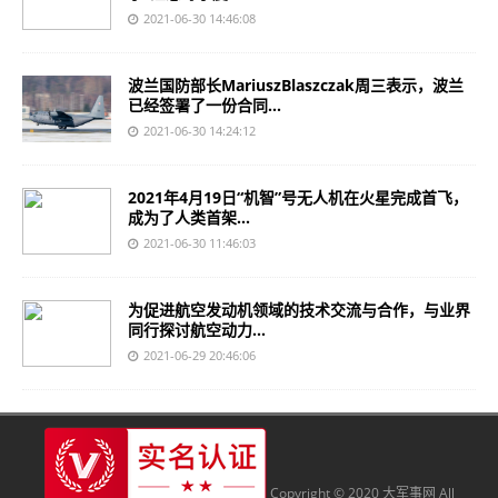
2021-06-30 14:46:08
波兰国防部长MariuszBlaszczak周三表示，波兰
已经签署了一份合同...
2021-06-30 14:24:12
2021年4月19日“机智”号无人机在火星完成首飞，
成为了人类首架...
2021-06-30 11:46:03
为促进航空发动机领域的技术交流与合作，与业界
同行探讨航空动力...
2021-06-29 20:46:06
Copyright © 2020 大军事网 All