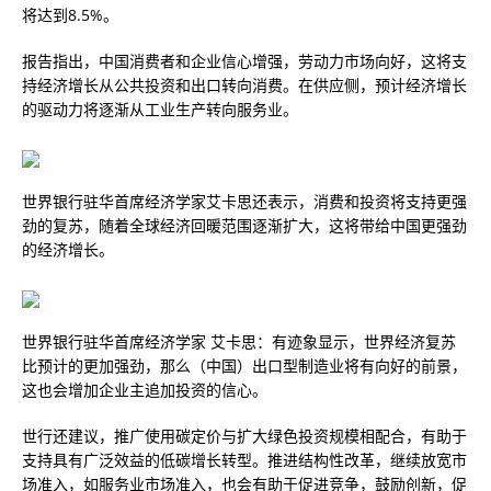
将达到8.5%。
报告指出，中国消费者和企业信心增强，劳动力市场向好，这将支
持经济增长从公共投资和出口转向消费。在供应侧，预计经济增长
的驱动力将逐渐从工业生产转向服务业。
世界银行驻华首席经济学家艾卡思还表示，消费和投资将支持更强
劲的复苏，随着全球经济回暖范围逐渐扩大，这将带给中国更强劲
的经济增长。
世界银行驻华首席经济学家 艾卡思：有迹象显示，世界经济复苏
比预计的更加强劲，那么（中国）出口型制造业将有向好的前景，
这也会增加企业主追加投资的信心。
世行还建议，推广使用碳定价与扩大绿色投资规模相配合，有助于
支持具有广泛效益的低碳增长转型。推进结构性改革，继续放宽市
场准入，如服务业市场准入，也会有助于促进竞争，鼓励创新，促