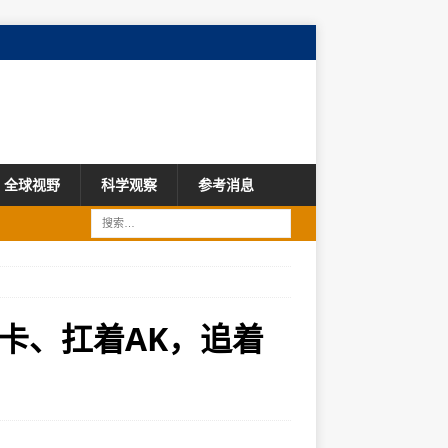
全球视野
科学观察
参考消息
卡、扛着AK，追着