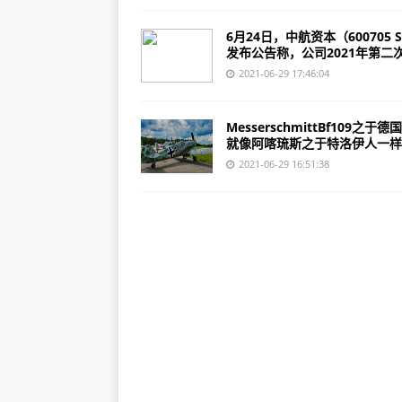
6月24日，中航资本（600705 
发布公告称，公司2021年第二次.
2021-06-29 17:46:04
MesserschmittBf109之于德
就像阿喀琉斯之于特洛伊人一样。
2021-06-29 16:51:38