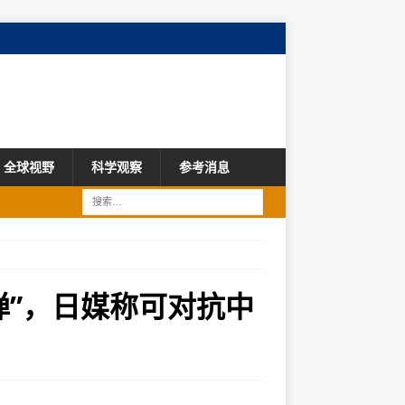
全球视野
科学观察
参考消息
弹”，日媒称可对抗中