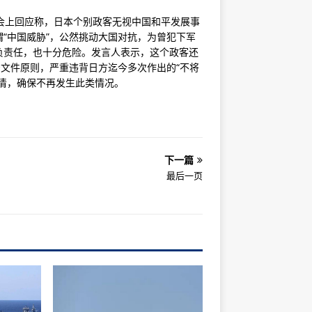
会上回应称，日本个别政客无视中国和平发展事
“中国威胁”，公然挑动大国对抗，为曾犯下军
负责任，也十分危险。发言人表示，这个政客还
治文件原则，严重违背日方迄今多次作出的“不将
清，确保不再发生此类情况。
下一篇
最后一页