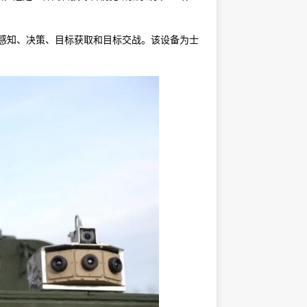
兵感知、决策、目标获取和目标交战。该设备为士