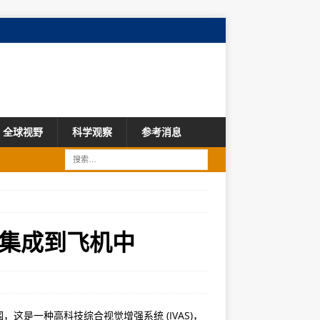
全球视野
科学观察
参考消息
集成到飞机中
这是一种高科技综合视觉增强系统 (IVAS)，