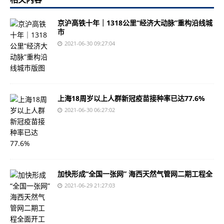
京沪高铁十年｜1318公里“经济大动脉”重构沿线城
市
2021-06-30 09:27:04
上海18周岁以上人群新冠疫苗接种率已达77.6%
2021-06-30 06:27:02
加快形成“全国一张网” 海西天然气管网二期工程全
2021-06-29 21:27:03