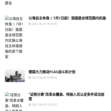
公海自主休渔 | 7月1日起！我国是全球范围内实施
2021-06-29 18:27:05
德国大力推动FCAS战斗机计划
2021-06-29 16:48:42
“证照分离”改革全覆盖、特困人员认定条件适当放
宽
2021-06-29 15:27:07