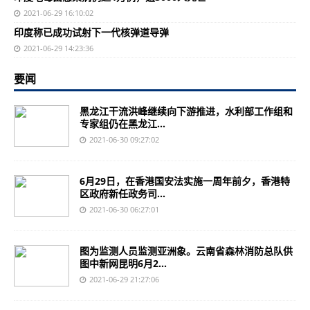
2021-06-29 16:10:02
印度称已成功试射下一代核弹道导弹
2021-06-29 14:23:36
要闻
黑龙江干流洪峰继续向下游推进，水利部工作组和
专家组仍在黑龙江...
2021-06-30 09:27:02
6月29日，在香港国安法实施一周年前夕，香港特
区政府新任政务司...
2021-06-30 06:27:01
图为监测人员监测亚洲象。云南省森林消防总队供
图中新网昆明6月2...
2021-06-29 21:27:06