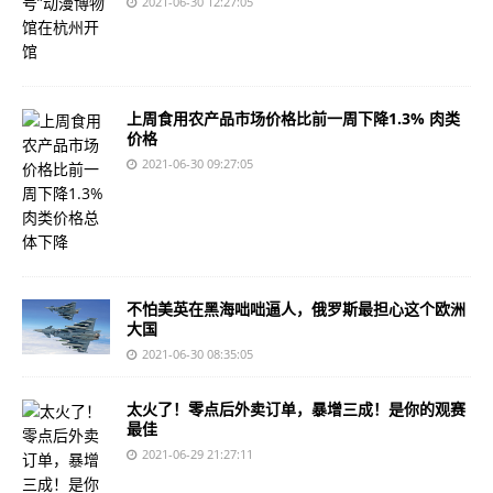
2021-06-30 12:27:05
上周食用农产品市场价格比前一周下降1.3% 肉类
价格
2021-06-30 09:27:05
不怕美英在黑海咄咄逼人，俄罗斯最担心这个欧洲
大国
2021-06-30 08:35:05
太火了！零点后外卖订单，暴增三成！是你的观赛
最佳
2021-06-29 21:27:11