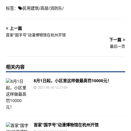
标签：
民用建筑
/
高层
/
消防队
/
上一篇
首家“国字号”动漫博物馆在杭州开馆
下一篇
最后一页
相关内容
8月1日起，小区里这样做最高罚10000元！
2021-06-30 12:27:09
首家“国字号”动漫博物馆在杭州开馆