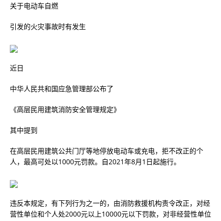
关于电动车自燃
引发的火灾事故时有发生
近日
中华人民共和国应急管理部公布了
《高层民用建筑消防安全管理规定》
其中提到
在高层民用建筑公共门厅等地停放电动车或充电，拒不改正的个
人，最高可处以1000元罚款。自2021年8月1日起施行。
违反本规定，有下列行为之一的，由消防救援机构责令改正，对经
营性单位和个人处2000元以上10000元以下罚款，对非经营性单位