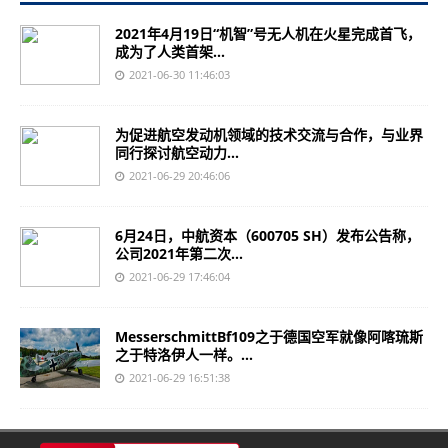
2021年4月19日“机智”号无人机在火星完成首飞，
成为了人类首架...
2021-06-30 11:46:03
为促进航空发动机领域的技术交流与合作，与业界
同行探讨航空动力...
2021-06-29 20:46:06
6月24日，中航资本（600705 SH）发布公告称，
公司2021年第二次...
2021-06-29 17:46:04
MesserschmittBf109之于德国空军就像阿喀琉斯
之于特洛伊人一样。...
2021-06-29 16:51:38