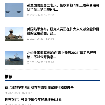
荷兰国防部周二表示，俄罗斯战斗机上周在黑海骚
扰了荷兰护卫舰HN...
2021-06-30 16:25:37
美国陆军宣布，研究人员正在扩大未来派全能护目
镜的应用范围，这...
2021-06-30 14:24:08
北约多国海军参加的“海上微风2021”演习已经开
始，不过公开信息...
2021-06-30 13:38:02
推荐
荷兰称俄罗斯战斗机在黑海对海军进行模拟袭击
2021-06-30 16:30:47
世界银行：预计中国今年经济增长8.5%
2021-06-30 16:10:26