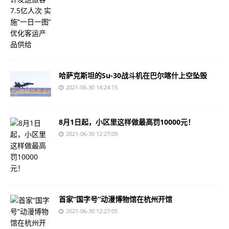
哈萨克斯坦的Su-30战斗机在巴尔喀什上空坠毁
2021-06-30 14:24:15
8月1日起，小区里这样做最高罚10000元！
2021-06-30 12:27:09
首家“国字号”动漫博物馆在杭州开馆
2021-06-30 12:27:05