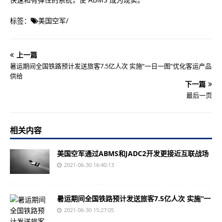
标签：
美国空军
/
上一篇
暑运期间全国铁路预计发送旅客7.5亿人次 实施“一日一图”优化客运产品
供给
下一篇
最后一页
相关内容
美国空军通过ABMS和JADC2开发更接近互联战场
2021-06-30 16:40:13
暑运期间全国铁路预计发送旅客7.5亿人次 实施“一
2021-06-30 15:27:05