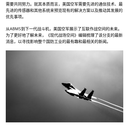
需要共同努力。就其本质而言，美国空军需要先进的通信技术、最
先进的传感器和其他系统来预览现有的解决方案以及推动其发展的
优先事项。
从ABMS到下一代战斗机，美国空军展示了互联作战空间的未来。
为了更好地了解未来，《现代战场空间》编辑梳理了该分支的最新
消息，以寻找影响整个国防工业的最有趣和最相关的新闻。