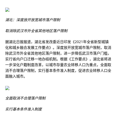
湖北：深度放开放宽城市落户限制
取消除武汉市外全省其他地区落户限制
据湖北日报报道，湖北省发改委近日印发《2021年全省新型城镇
化和城乡融合发展工作要点》。深度放开放宽城市落户限制，取消
除武汉市外全省其他地区落户限制，进一步降低武汉市落户门槛，
实行省内户口迁移一地办结机制。根据《工作要点》，湖北省将进
一步深化户籍制度改革，以城市存量农业转移人口为重点，全面取
消不合理落户限制，实行基本条件准入制度，促进农业转移人口全
面融入城市。
全面取消不合理落户限制
实行基本条件准入制度