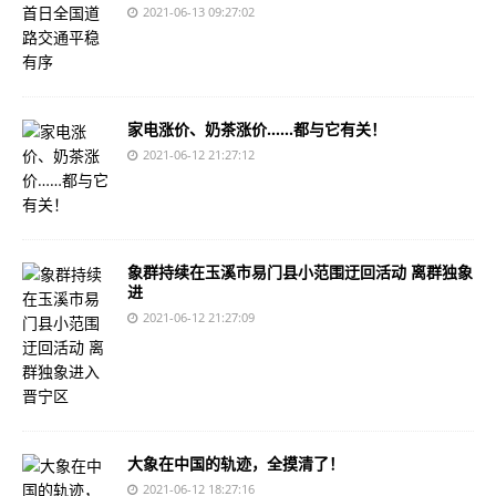
2021-06-13 09:27:02
家电涨价、奶茶涨价……都与它有关！
2021-06-12 21:27:12
象群持续在玉溪市易门县小范围迂回活动 离群独象
进
2021-06-12 21:27:09
大象在中国的轨迹，全摸清了！
2021-06-12 18:27:16