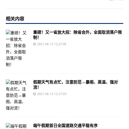
相关内容
重磅！又一省放大招：除省会外，全面取消落户限
制！
2021-06-13 12:27:08
假期天气有点忙，注意防范→暴雨、高温、强对
流！
2021-06-13 12:27:03
端午假期首日全国道路交通平稳有序