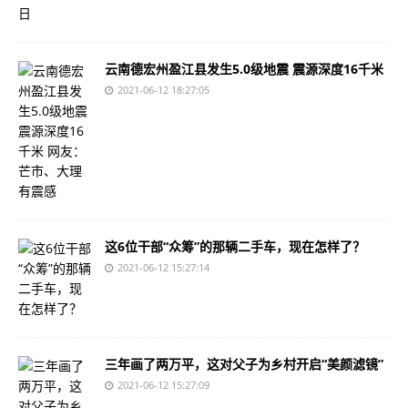
云南德宏州盈江县发生5.0级地震 震源深度16千米
2021-06-12 18:27:05
这6位干部“众筹”的那辆二手车，现在怎样了？
2021-06-12 15:27:14
三年画了两万平，这对父子为乡村开启“美颜滤镜”
2021-06-12 15:27:09