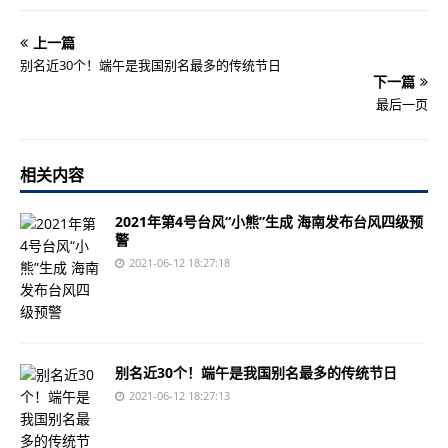
上一篇
别名近30个！端午是我国别名最多的传统节日
下一篇
最后一页
相关内容
2021年第4号台风“小熊”生成 海南发布台风四级预
警
2021-06-12 18:27:18
别名近30个！端午是我国别名最多的传统节日
2021-06-12 18:27:13