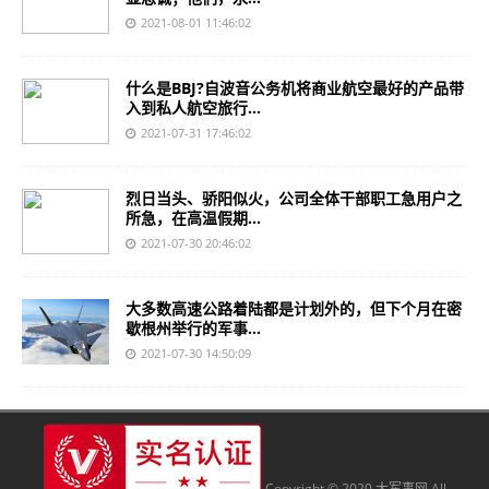
2021-08-01 11:46:02
什么是BBJ?自波音公务机将商业航空最好的产品带
入到私人航空旅行...
2021-07-31 17:46:02
烈日当头、骄阳似火，公司全体干部职工急用户之
所急，在高温假期...
2021-07-30 20:46:02
大多数高速公路着陆都是计划外的，但下个月在密
歇根州举行的军事...
2021-07-30 14:50:09
Copyright © 2020 大军事网 All