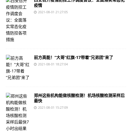
疫情
2021-08-01 21:27:05
前方高能！“大哥”红旗-17带着“兄弟团”来了
2021-08-01 18:27:04
郑州这些机构能做核酸检测！机场核酸检测采样后
最快
2021-08-01 15:27:09