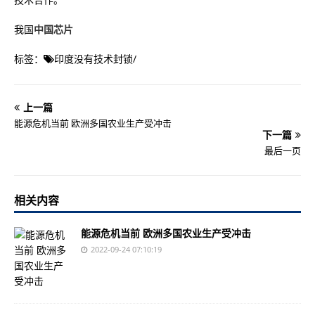
我国
中国芯片
标签：
印度没有技术封锁
/
上一篇
能源危机当前 欧洲多国农业生产受冲击
下一篇
最后一页
相关内容
能源危机当前 欧洲多国农业生产受冲击
2022-09-24 07:10:19