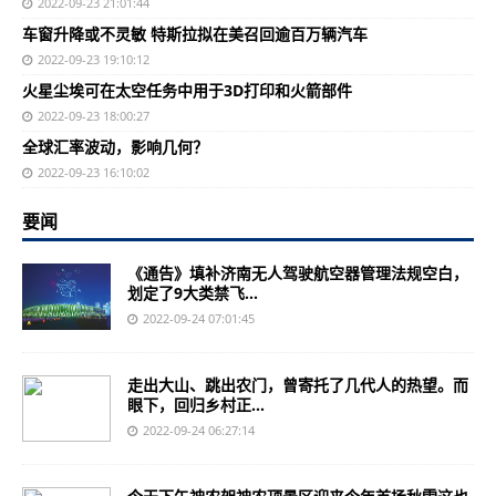
2022-09-23 21:01:44
车窗升降或不灵敏 特斯拉拟在美召回逾百万辆汽车
2022-09-23 19:10:12
火星尘埃可在太空任务中用于3D打印和火箭部件
2022-09-23 18:00:27
全球汇率波动，影响几何？
2022-09-23 16:10:02
要闻
《通告》填补济南无人驾驶航空器管理法规空白，
划定了9大类禁飞...
2022-09-24 07:01:45
走出大山、跳出农门，曾寄托了几代人的热望。而
眼下，回归乡村正...
2022-09-24 06:27:14