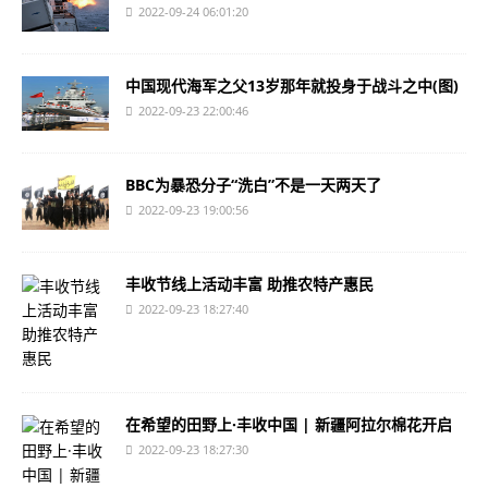
2022-09-24 06:01:20
中国现代海军之父13岁那年就投身于战斗之中(图)
2022-09-23 22:00:46
BBC为暴恐分子“洗白”不是一天两天了
2022-09-23 19:00:56
丰收节线上活动丰富 助推农特产惠民
2022-09-23 18:27:40
在希望的田野上·丰收中国 | 新疆阿拉尔棉花开启
2022-09-23 18:27:30