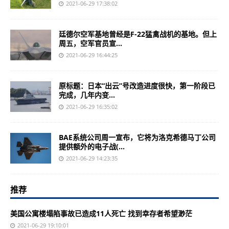
2021-06-29 17:38:02
廷德尔空军基地曾经是F-22猛禽战机的基地。但上
周五，空军官员宣...
2021-06-29 16:44:25
原标题：日本“出云”号改造进度很快，第一阶段已
完成，几年内变...
2021-06-29 16:35:02
BAE系统公司周一宣布，它将为洛克希德马丁公司
提供额外的电子战(...
2021-06-29 14:23:35
推荐
美国公寓楼塌陷事故已造成11人死亡 找到幸存者希望渺茫
2021-06-29 19:10:01