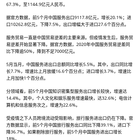
67.3%，至1144.9亿元人民币。
据官方数据，前5个月中国服务出口9117.8亿元，增长20.1%；进
口10262.8亿元，下降7.5%，出口增幅大于进口27.6个百分点。
服务贸易一直是中国贸易逆差的主要来源。但疫情发生后，服务贸
易逆差开始显著下降。据官方数据，2020年中国服务贸易逆差同
比下降逾50%，降到不足7000亿元。
5月当月，中国服务进出口总额同比增长5.5%。其中，出口同比增
长7.7%，增速比上月放缓16.6个百分点；进口增长3.7%，增速比
上月加快1个百分点。
分领域看，前5个月中国知识密集型服务出口增长较快，增速达
14.4%。其中，个人文化和娱乐服务增速最快，达32.6%；电信计
算机和信息服务次之，增速为22.6%。
受疫情之下人员跨境流动受阻影响，旅行服务进出口仍在下降。官
方数据显示，前5个月中国旅行服务出口同比下降39.1%，进口下
降36.7%。如果剔除旅行服务，前5个月中国服务进出口增长
18%。