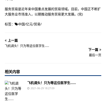
服务贸易是近年来中国重点发展的贸易领域。目前，中国正不断扩
大服务业市场准入，以期推动服务贸易更大发展。(完)
标签：
中国
/
亿元
/
贸易
/
上一篇
飞机调头！只为等这位医学生......
下一篇
最后一页
相关内容
飞机调头！只为等这位医学生......
2021-06-29 18:27:09