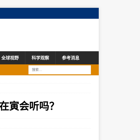
全球视野
科学观察
参考消息
在寅会听吗？