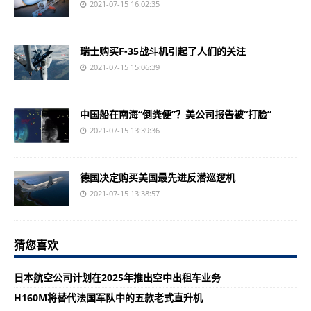
2021-07-15 16:02:35
瑞士购买F-35战斗机引起了人们的关注
2021-07-15 15:06:39
中国船在南海“倒粪便”？美公司报告被“打脸”
2021-07-15 13:39:36
德国决定购买美国最先进反潜巡逻机
2021-07-15 13:38:57
猜您喜欢
日本航空公司计划在2025年推出空中出租车业务
H160M将替代法国军队中的五款老式直升机