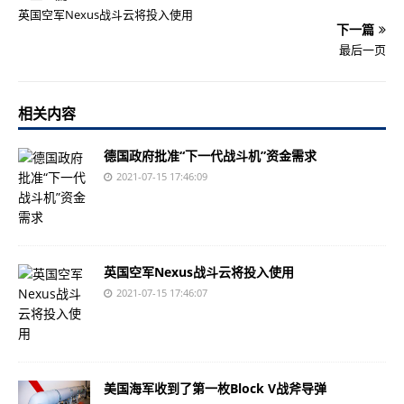
英国空军Nexus战斗云将投入使用
下一篇
最后一页
相关内容
德国政府批准“下一代战斗机”资金需求
2021-07-15 17:46:09
英国空军Nexus战斗云将投入使用
2021-07-15 17:46:07
美国海军收到了第一枚Block V战斧导弹