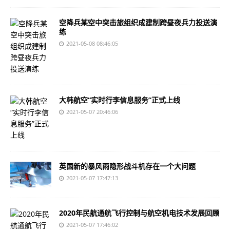
空降兵某空中突击旅组织成建制跨昼夜兵力投送演
练
2021-05-08 08:46:05
大韩航空“实时行李信息服务”正式上线
2021-05-07 20:46:06
英国新的暴风雨隐形战斗机存在一个大问题
2021-05-07 17:47:13
2020年民航通航飞行控制与航空机电技术发展回顾
2021-05-07 17:46:02