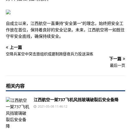
自成立以来，江西航空一直秉持“安全第一”的理念，始终把安全工
作放在首位，保持着良好的安全记录。未来，江西航空将一如既往
守牢安全底线，确保持续安全。
上一篇
空降兵某空中突击旅组织成建制跨昼夜兵力投送演练
下一篇
最后一页
相关内容
江西航空一架737飞机风挡玻璃破裂后安全备降
2021-05-08 11:46:12