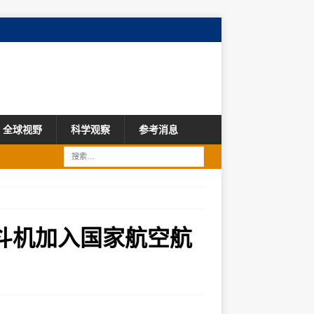
全球视野
科学观察
参考消息
斗机加入国家航空航