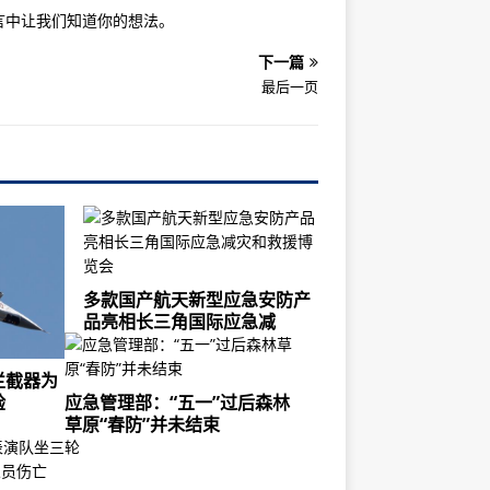
言中让我们知道你的想法。
下一篇
最后一页
多款国产航天新型应急安防产
品亮相长三角国际应急减
拦截器为
验
应急管理部：“五一”过后森林
草原“春防”并未结束