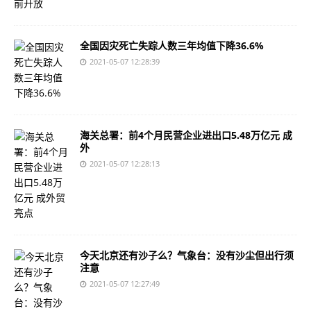
全国因灾死亡失踪人数三年均值下降36.6%
2021-05-07 12:28:39
海关总署：前4个月民营企业进出口5.48万亿元 成
外
2021-05-07 12:28:13
今天北京还有沙子么？气象台：没有沙尘但出行须
注意
2021-05-07 12:27:49