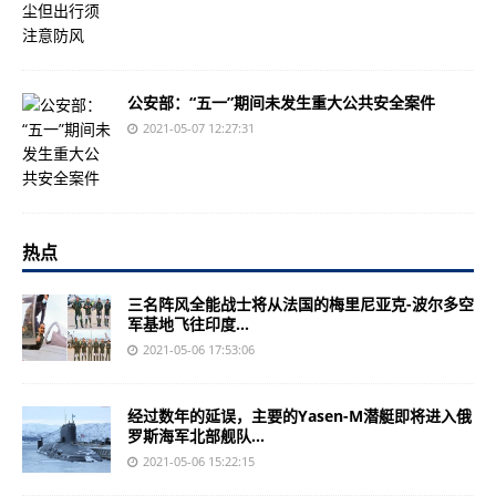
公安部：“五一”期间未发生重大公共安全案件
2021-05-07 12:27:31
热点
三名阵风全能战士将从法国的梅里尼亚克-波尔多空
军基地飞往印度...
2021-05-06 17:53:06
经过数年的延误，主要的Yasen-M潜艇即将进入俄
罗斯海军北部舰队...
2021-05-06 15:22:15