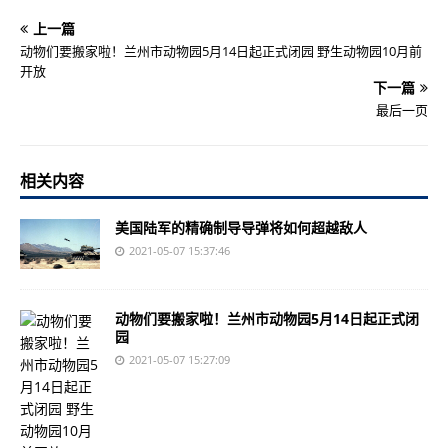
上一篇
动物们要搬家啦！兰州市动物园5月14日起正式闭园 野生动物园10月前
开放
下一篇
最后一页
相关内容
美国陆军的精确制导导弹将如何超越敌人
2021-05-07 15:37:46
动物们要搬家啦！兰州市动物园5月14日起正式闭
园
2021-05-07 15:27:09