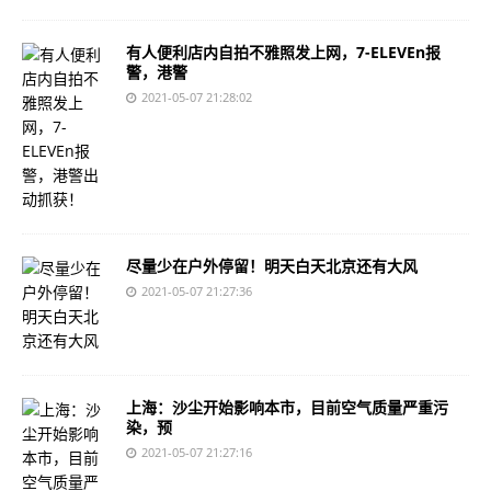
有人便利店内自拍不雅照发上网，7-ELEVEn报
警，港警
2021-05-07 21:28:02
尽量少在户外停留！明天白天北京还有大风
2021-05-07 21:27:36
上海：沙尘开始影响本市，目前空气质量严重污
染，预
2021-05-07 21:27:16