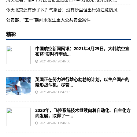
今天北京还有沙子么？气象台：没有沙尘但出行须注意防风
公安部：“五一”期间未发生重大公共安全案件
精彩
中国航空新闻网讯：2021年4月29日，大韩航空宣
布将“实时行李信...
2021-05-07 20:46:06
英国正在努力进行雄心勃勃的计划，以生产国产的
隐形战斗机，尽管...
2021-05-07 17:47:13
2020年，飞控系统技术继续向着自动化、自主化方
向发展，取得了一...
2021-05-07 17:46:02