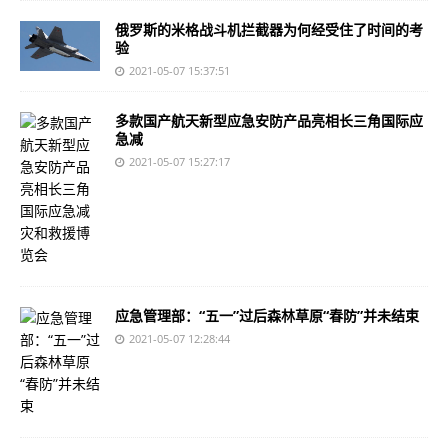
俄罗斯的米格战斗机拦截器为何经受住了时间的考
验
2021-05-07 15:37:51
多款国产航天新型应急安防产品亮相长三角国际应
急减
2021-05-07 15:27:17
应急管理部：“五一”过后森林草原“春防”并未结束
2021-05-07 12:28:44