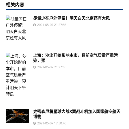
相关内容
尽量少在户外停留！明天白天北京还有大风
2021-05-07 21:27:36
上海：沙尘开始影响本市，目前空气质量严重污
染，预
2021-05-07 21:27:16
史密森尼将星球大战X翼战斗机加入国家航空航天
博物
2021-05-07 17:50:40