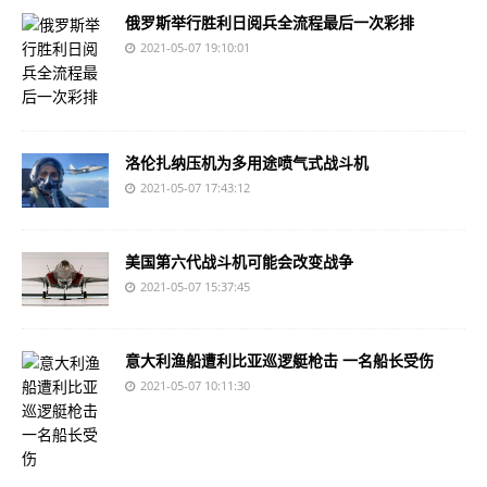
俄罗斯举行胜利日阅兵全流程最后一次彩排
2021-05-07 19:10:01
洛伦扎纳压机为多用途喷气式战斗机
2021-05-07 17:43:12
美国第六代战斗机可能会改变战争
2021-05-07 15:37:45
意大利渔船遭利比亚巡逻艇枪击 一名船长受伤
2021-05-07 10:11:30