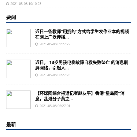
2021-05-08 10:10:23
要闻
近日一条教师“用扔的”方式给学生发作业本的视频
在网上广泛传播...
2021-05-08 09:27:22
近日， 13岁男孩电梯故障自救失败坠亡 的消息刷
屏网络，引起人...
2021-05-08 06:27:26
【环球网综合报道记者赵友平】香港“星岛网”消
息，乱港分子黄之...
2021-05-08 06:27:01
最新