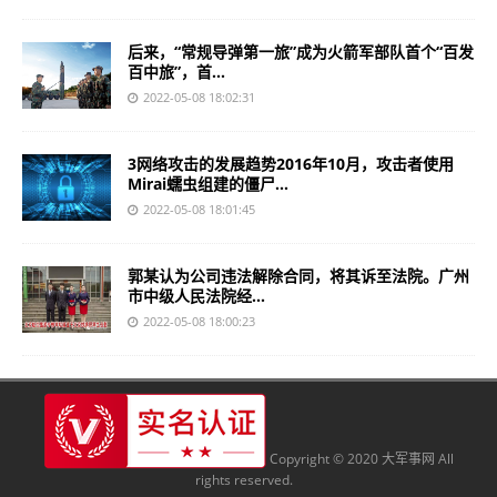
后来，“常规导弹第一旅”成为火箭军部队首个“百发
百中旅”，首...
2022-05-08 18:02:31
3网络攻击的发展趋势2016年10月，攻击者使用
Mirai蠕虫组建的僵尸...
2022-05-08 18:01:45
郭某认为公司违法解除合同，将其诉至法院。广州
市中级人民法院经...
2022-05-08 18:00:23
Copyright © 2020 大军事网 All
rights reserved.