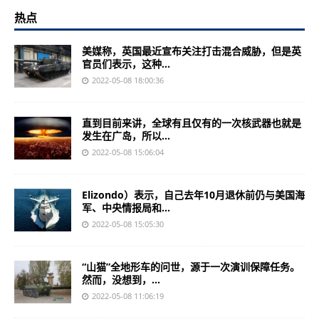
热点
美媒称，英国最近宣布关注打击混合威胁，但是英
官员们表示，这种...
2022-05-08 18:00:36
直到目前来讲，全球有且仅有的一次核武器也就是
发生在广岛，所以...
2022-05-08 15:06:04
Elizondo）表示，自己去年10月退休前仍与美国海
军、中央情报局和...
2022-05-08 15:05:30
“山猫”全地形车的问世，源于一次演训保障任务。
然而，没想到，...
2022-05-08 11:06:19