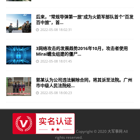
后来，“常规导弹第一旅”成为火箭军部队首个“百发
百中旅”，首...
2022-05-08 18:02:31
3网络攻击的发展趋势2016年10月，攻击者使用
Mirai蠕虫组建的僵尸...
2022-05-08 18:01:45
郭某认为公司违法解除合同，将其诉至法院。广州
市中级人民法院经...
2022-05-08 18:00:23
Copyright © 2020 大军事网 All
rights reserved.