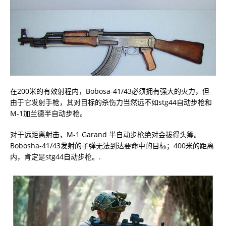
在200米的有效射程内，Bobosa-41/43必须拥有强大的火力，但
由于它发射手枪，其对目标的杀伤力当然远不如stg44自动步枪和
M-1加兰德半自动步枪。
对于远距离射击，M-1 Garand 半自动步枪绝对会拔得头筹。
Bobosha-41/43发射的子弹无法到达要命中的目标；400米的距离
内，肯定是stg44自动步枪。.