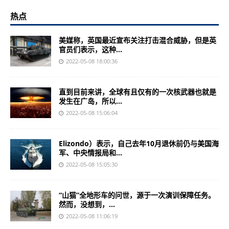
热点
美媒称，英国最近宣布关注打击混合威胁，但是英
官员们表示，这种...
2022-05-08 18:00:36
直到目前来讲，全球有且仅有的一次核武器也就是
发生在广岛，所以...
2022-05-08 15:06:04
Elizondo）表示，自己去年10月退休前仍与美国海
军、中央情报局和...
2022-05-08 15:05:30
“山猫”全地形车的问世，源于一次演训保障任务。
然而，没想到，...
2022-05-08 11:06:19