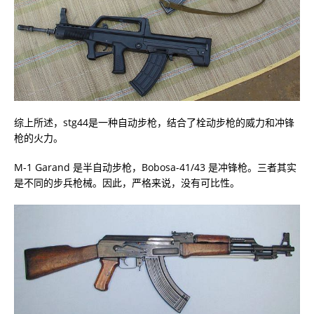
综上所述，stg44是一种自动步枪，结合了栓动步枪的威力和冲锋
枪的火力。
M-1 Garand 是半自动步枪，Bobosa-41/43 是冲锋枪。三者其实
是不同的步兵枪械。因此，严格来说，没有可比性。