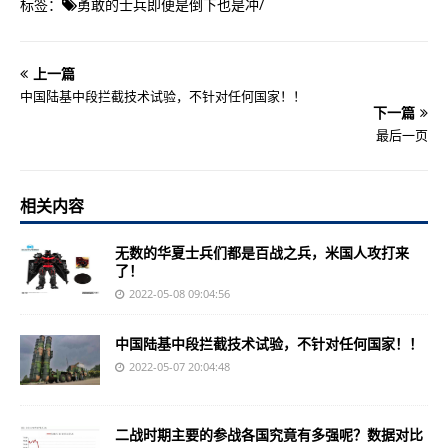
标签：
勇敢的士兵即便是倒下也是冲
/
上一篇
中国陆基中段拦截技术试验，不针对任何国家！！
下一篇
最后一页
相关内容
无数的华夏士兵们都是百战之兵，米国人攻打来
了！
2022-05-08 09:04:56
中国陆基中段拦截技术试验，不针对任何国家！！
2022-05-07 20:04:48
二战时期主要的参战各国究竟有多强呢？数据对比