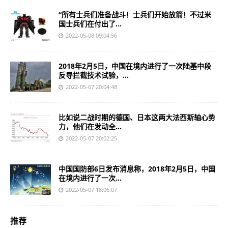
“所有士兵们准备战斗！士兵们开始放箭！不过米
国士兵们在付出了...
2022-05-08 09:04:56
2018年2月5日，中国在境内进行了一次陆基中段
反导拦截技术试验，...
2022-05-07 20:04:48
比如说二战时期的德国、日本这两大法西斯轴心势
力，他们在发动全...
2022-05-07 20:02:25
中国国防部6日发布消息称，2018年2月5日，中国
在境内进行了一次...
2022-05-07 18:06:07
推荐