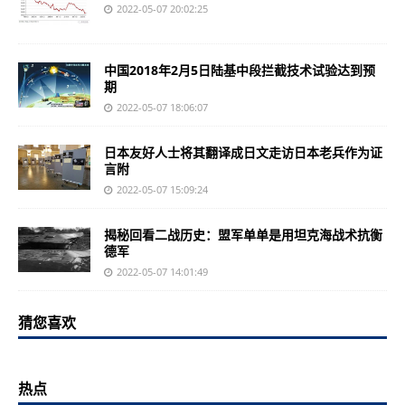
2022-05-07 20:02:25
中国2018年2月5日陆基中段拦截技术试验达到预
期
2022-05-07 18:06:07
日本友好人士将其翻译成日文走访日本老兵作为证
言附
2022-05-07 15:09:24
揭秘回看二战历史：盟军单单是用坦克海战术抗衡
德军
2022-05-07 14:01:49
猜您喜欢
热点