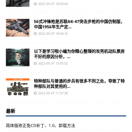
2022-05-07 19:04:44
56式冲锋枪是苏联AK-47突击步枪的中国仿制版，
中国1956年生产定...
2022-05-07 19:04:16
以下是学习啦小编为你精心整理的攻壳机动队票房
不好的原因分析，...
2022-05-07 15:05:52
特种部队与普通的步兵有很多不同之处，导致了特
种部队对其使用的...
2022-05-07 11:27:28
最新
简体版修正免CD补丁、1.0、卸载方法