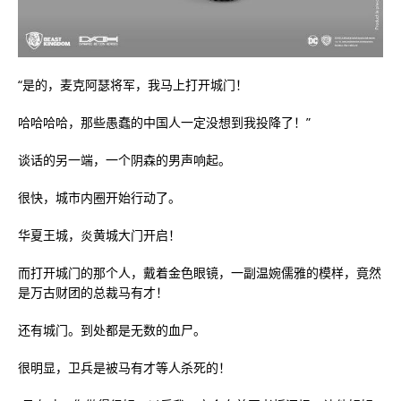
“是的，麦克阿瑟将军，我马上打开城门！
哈哈哈哈，那些愚蠢的中国人一定没想到我投降了！”
谈话的另一端，一个阴森的男声响起。
很快，城市内圈开始行动了。
华夏王城，炎黄城大门开启！
而打开城门的那个人，戴着金色眼镜，一副温婉儒雅的模样，竟然
是万古财团的总裁马有才！
还有城门。到处都是无数的血尸。
很明显，卫兵是被马有才等人杀死的！