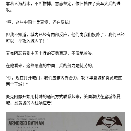
靠着人海战术，不断拼搏，意志坚定，依旧挡住了美军大兵的进
攻。
“哼，这些中国士兵真傻，还在反抗！
但我不知道，城内已经有内部反应，他们向我们投降了，我们已经
可以一举攻入城内了！”
麦克阿瑟看到中国士兵的英勇表现，不屑地冷笑。
在他看来，这些愚蠢的中国士兵的努力是徒劳的。
“你，现在打开城门，我们应该内外合力，攻下华夏城和炎黄城这
两个王城！”
麦克阿瑟开始用特殊的通讯方式联系起来，美国潜伏在皇城华夏
城，炎黄城的内线响应者！