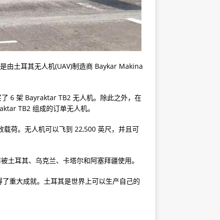
土耳其无人机(UAV)制造商 Baykar Makina
 架 Bayraktar TB2 无人机。除此之外，在
tar TB2 组成的订单无人机。
大有效载荷。无人机可以飞到 22,500 英尺，并且可
库存，目前被土耳其、乌克兰、卡塔尔和阿塞拜疆使用。
得了重大成就。土耳其是世界上可以生产自己的