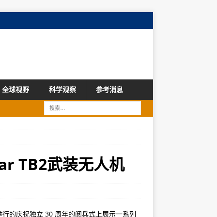
全球视野
科学观察
参考消息
ar TB2武装无人机
行的庆祝独立 30 周年的阅兵式上展示一系列