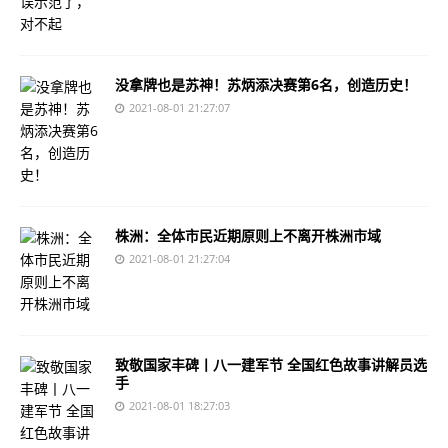
没拿牌也是苏神！苏炳添决赛第6名，创造历史！
2021-08-01 21:27:07
株洲：全体市民近期原则上不离开株洲市域
2021-08-01 21:27:04
致敬国家丰碑丨八一建军节 全国红色故事讲解员选
手
2021-08-01 18:27:03