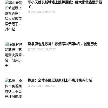
印小天就长城城墙上跳舞道歉：给大家做错误示范
了，
2021-08-02 06:27:02
没拿牌也是苏神！苏炳添决赛第6名，创造历史！
2021-08-01 21:27:07
株洲：全体市民近期原则上不离开株洲市域
2021-08-01 21:27:04