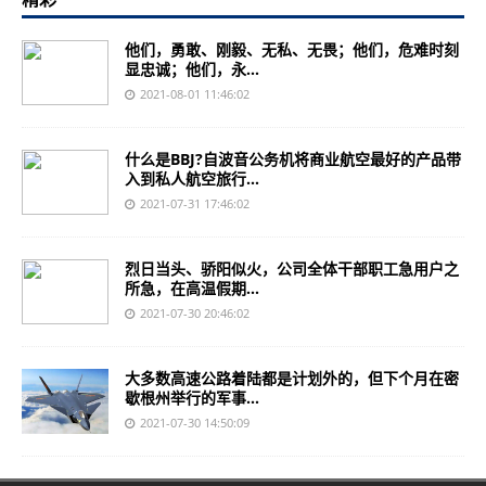
他们，勇敢、刚毅、无私、无畏；他们，危难时刻
显忠诚；他们，永...
2021-08-01 11:46:02
什么是BBJ?自波音公务机将商业航空最好的产品带
入到私人航空旅行...
2021-07-31 17:46:02
烈日当头、骄阳似火，公司全体干部职工急用户之
所急，在高温假期...
2021-07-30 20:46:02
大多数高速公路着陆都是计划外的，但下个月在密
歇根州举行的军事...
2021-07-30 14:50:09