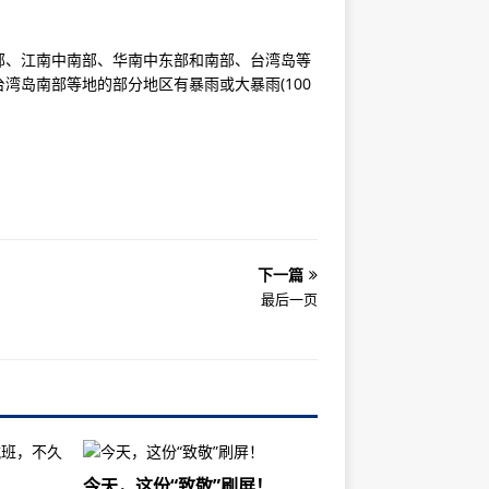
北部、江南中南部、华南中东部和南部、台湾岛等
湾岛南部等地的部分地区有暴雨或大暴雨(100
下一篇
最后一页
今天，这份“致敬”刷屏！