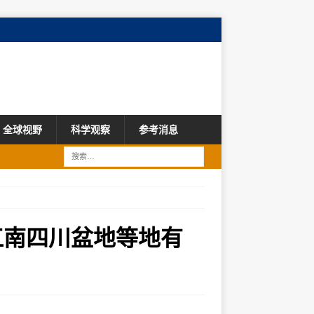
全球视野
科学观察
参考消息
江南四川盆地等地有