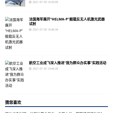
2021-07-30 14:50:09
法国海军展开“HELMA-P”舰载反无人机激光武器
试射
2021-07-30 14:46:34
航空工业成飞深入推进“我为群众办实事”实践活动
2021-07-30 14:46:28
猜您喜欢