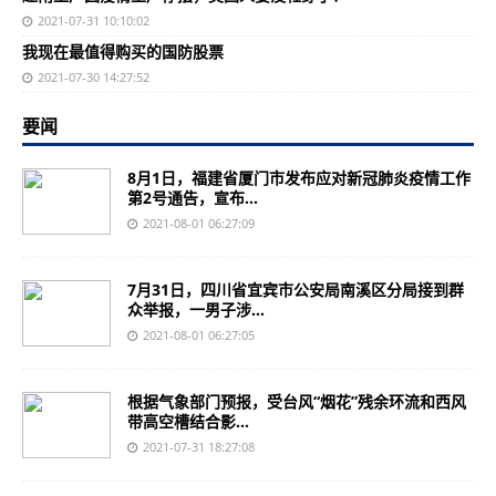
2021-07-31 10:10:02
我现在最值得购买的国防股票
2021-07-30 14:27:52
要闻
8月1日，福建省厦门市发布应对新冠肺炎疫情工作
第2号通告，宣布...
2021-08-01 06:27:09
7月31日，四川省宜宾市公安局南溪区分局接到群
众举报，一男子涉...
2021-08-01 06:27:05
根据气象部门预报，受台风“烟花”残余环流和西风
带高空槽结合影...
2021-07-31 18:27:08