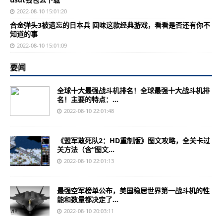
2022-08-10 15:01:20
合金弹头3被遗忘的日本兵 回味这款经典游戏，看看是否还有你不
知道的事
2022-08-10 15:01:09
要闻
全球十大最强战斗机排名！全球最强十大战斗机排
名！主要的特点：...
2022-08-10 22:01:48
《盟军敢死队2：HD重制版》图文攻略，全关卡过
关方法（含“图文...
2022-08-10 22:01:13
最强空军榜单公布，美国稳居世界第一战斗机的性
能和数量都决定了...
2022-08-10 20:03:11